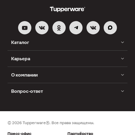
Каталог
Карьера
О компании
Вопрос-ответ
© 2026 Tupperware®. Все права защищены.
Пресс-офис
Партнёрство