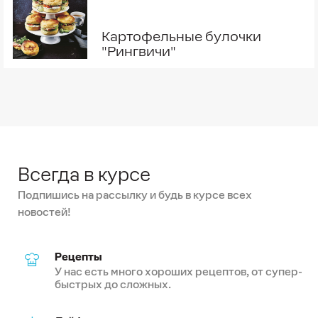
Картофельные булочки
"Рингвичи"
Всегда в курсе
Подпишись на рассылку и будь в курсе всех
новостей!
Рецепты
У нас есть много хороших рецептов, от супер-
быстрых до сложных.