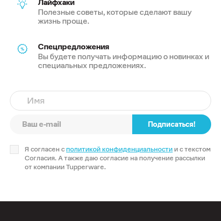
Лайфхаки
Полезные советы, которые сделают вашу
жизнь проще.
Спецпредложения
Вы будете получать информацию о новинках и
специальных предложениях.
Имя
Подписаться!
Я согласен с
политикой конфиденциальности
и с текстом
Согласия. А также даю согласие на получение рассылки
от компании Tupperware.