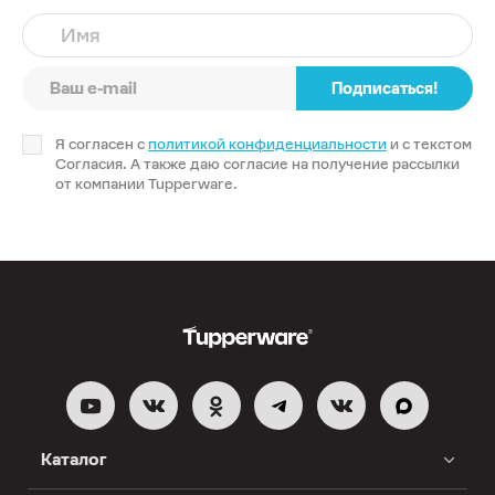
Имя
Подписаться!
Я согласен с
политикой конфиденциальности
и с текстом
Согласия. А также даю согласие на получение рассылки
от компании Tupperware.
Каталог