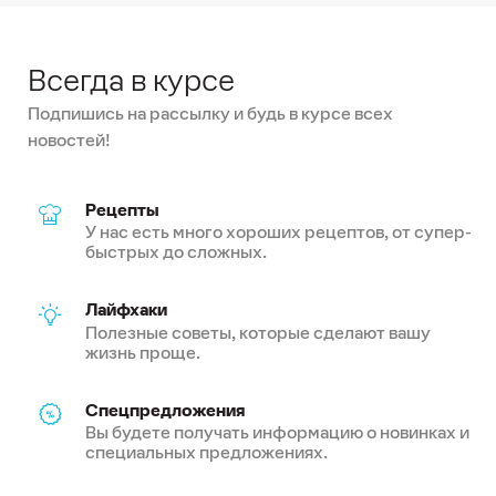
Всегда в курсе
Подпишись на рассылку и будь в курсе всех
новостей!
Рецепты
У нас есть много хороших рецептов, от супер-
быстрых до сложных.
Лайфхаки
Полезные советы, которые сделают вашу
жизнь проще.
Спецпредложения
Вы будете получать информацию о новинках и
специальных предложениях.