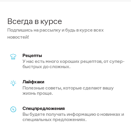
Всегда в курсе
Подпишись на рассылку и будь в курсе всех
новостей!
Рецепты
У нас есть много хороших рецептов, от супер-
быстрых до сложных.
Лайфхаки
Полезные советы, которые сделают вашу
жизнь проще.
Спецпредложения
Вы будете получать информацию о новинках и
специальных предложениях.