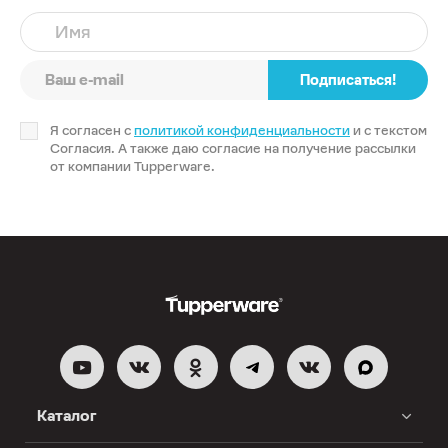
Имя
Подписаться!
Я согласен с
политикой конфиденциальности
и с текстом
Согласия. А также даю согласие на получение рассылки
от компании Tupperware.
Каталог