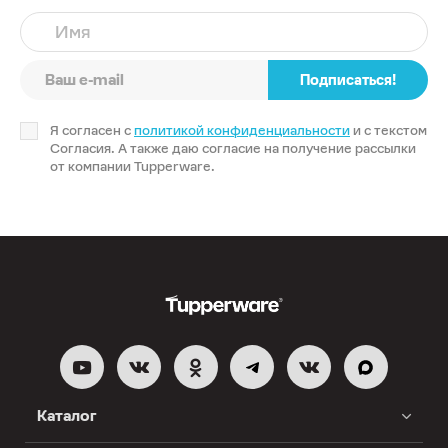
Имя
Подписаться!
Я согласен с
политикой конфиденциальности
и с текстом
Согласия. А также даю согласие на получение рассылки
от компании Tupperware.
Каталог