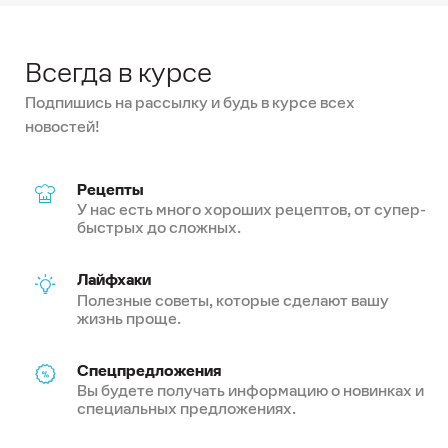
Всегда в курсе
Подпишись на рассылку и будь в курсе всех
новостей!
Рецепты
У нас есть много хороших рецептов, от супер-
быстрых до сложных.
Лайфхаки
Полезные советы, которые сделают вашу
жизнь проще.
Спецпредложения
Вы будете получать информацию о новинках и
специальных предложениях.