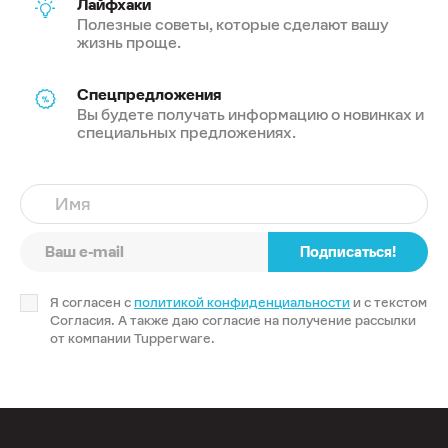
Лайфхаки
Полезные советы, которые сделают вашу
жизнь проще.
Спецпредложения
Вы будете получать информацию о новинках и
специальных предложениях.
Имя
Подписаться!
Я согласен с
политикой конфиденциальности
и с текстом
Согласия. А также даю согласие на получение рассылки
от компании Tupperware.