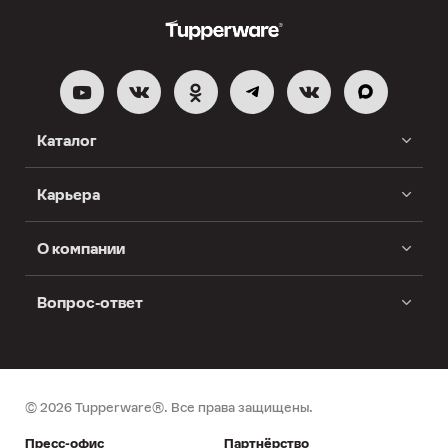
Каталог
Карьера
О компании
Вопрос-ответ
© 2026 Tupperware®. Все права защищены.
Пресс-офис
Партнёрство