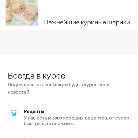
Нежнейшие куриные шарики
Всегда в курсе
Подпишись на рассылку и будь в курсе всех
новостей!
Рецепты
У нас есть много хороших рецептов, от супер-
быстрых до сложных.