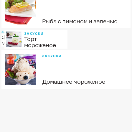
Рыба с лимоном и зеленью
ЗАКУСКИ
ЗАКУСКИ
Фруктовое
Торт
мороженое
мороженое
ЗАКУСКИ
Домашнее мороженое