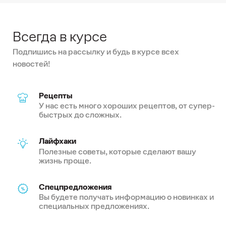
Всегда в курсе
Подпишись на рассылку и будь в курсе всех
новостей!
Рецепты
У нас есть много хороших рецептов, от супер-
быстрых до сложных.
Лайфхаки
Полезные советы, которые сделают вашу
жизнь проще.
Спецпредложения
Вы будете получать информацию о новинках и
специальных предложениях.