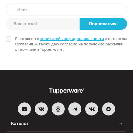
Имя
Подписаться!
Я согласен с
политикой конфиденциальности
и с текстом
Согласия. А также даю согласие на получение рассылки
от компании Tupperware.
Каталог