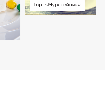
Торт «Муравейник»