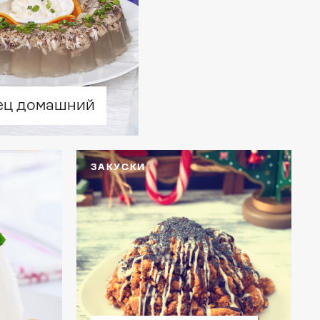
ец домашний
ЗАКУСКИ