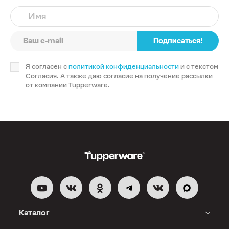
Имя
Подписаться!
Я согласен с
политикой конфиденциальности
и с текстом
Согласия. А также даю согласие на получение рассылки
от компании Tupperware.
Каталог