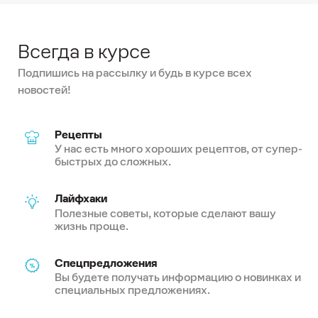
Всегда в курсе
Подпишись на рассылку и будь в курсе всех
новостей!
Рецепты
У нас есть много хороших рецептов, от супер-
быстрых до сложных.
Лайфхаки
Полезные советы, которые сделают вашу
жизнь проще.
Спецпредложения
Вы будете получать информацию о новинках и
специальных предложениях.