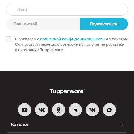
Имя
Подписаться!
Я согласен с
политикой конфиденциальности
и с текстом
Согласия. А также даю согласие на получение рассылки
от компании Tupperware.
Каталог