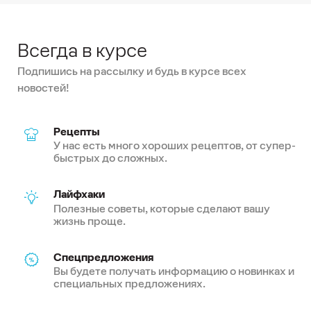
Всегда в курсе
Подпишись на рассылку и будь в курсе всех
новостей!
Рецепты
У нас есть много хороших рецептов, от супер-
быстрых до сложных.
Лайфхаки
Полезные советы, которые сделают вашу
жизнь проще.
Спецпредложения
Вы будете получать информацию о новинках и
специальных предложениях.