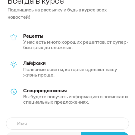
Всегда в курсе
Подпишись на рассылку и будь в курсе всех
новостей!
Рецепты
У нас есть много хороших рецептов, от супер-
быстрых до сложных.
Лайфхаки
Полезные советы, которые сделают вашу
жизнь проще.
Спецпредложения
Вы будете получать информацию о новинках и
специальных предложениях.
Имя