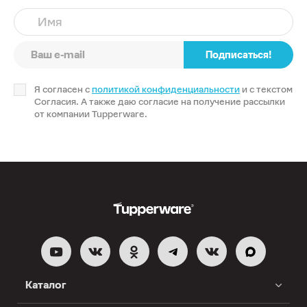
Имя
Подписаться!
Я согласен с
политикой конфиденциальности
и с текстом
Согласия. А также даю согласие на получение рассылки
от компании Tupperware.
Каталог