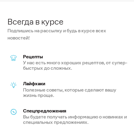
Всегда в курсе
Подпишись на рассылку и будь в курсе всех
новостей!
Рецепты
У нас есть много хороших рецептов, от супер-
быстрых до сложных.
Лайфхаки
Полезные советы, которые сделают вашу
жизнь проще.
Спецпредложения
Вы будете получать информацию о новинках и
специальных предложениях.