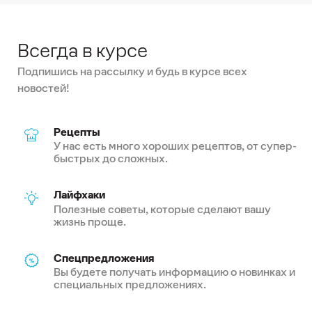
Всегда в курсе
Подпишись на рассылку и будь в курсе всех
новостей!
Рецепты
У нас есть много хороших рецептов, от супер-
быстрых до сложных.
Лайфхаки
Полезные советы, которые сделают вашу
жизнь проще.
Спецпредложения
Вы будете получать информацию о новинках и
специальных предложениях.