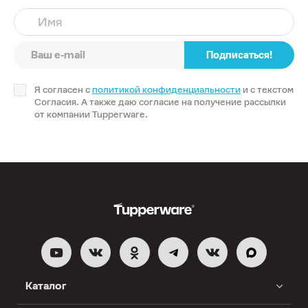
Имя
Подписаться!
Я согласен с
политикой конфиденциальности
и с текстом
Согласия. А также даю согласие на получение рассылки
от компании Tupperware.
Каталог