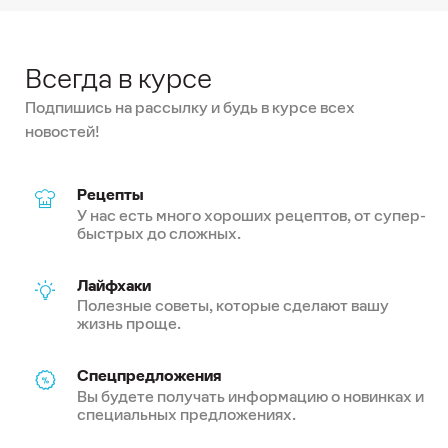
Всегда в курсе
Подпишись на рассылку и будь в курсе всех
новостей!
Рецепты
У нас есть много хороших рецептов, от супер-
быстрых до сложных.
Лайфхаки
Полезные советы, которые сделают вашу
жизнь проще.
Спецпредложения
Вы будете получать информацию о новинках и
специальных предложениях.