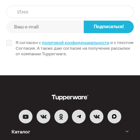
Имя
Подписаться!
Я согласен с
политикой конфиденциальности
и с текстом
Согласия. А также даю согласие на получение рассылки
от компании Tupperware.
Каталог