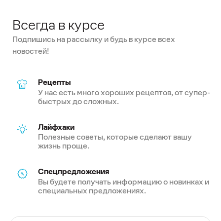
Всегда в курсе
Подпишись на рассылку и будь в курсе всех
новостей!
Рецепты
У нас есть много хороших рецептов, от супер-
быстрых до сложных.
Лайфхаки
Полезные советы, которые сделают вашу
жизнь проще.
Спецпредложения
Вы будете получать информацию о новинках и
специальных предложениях.