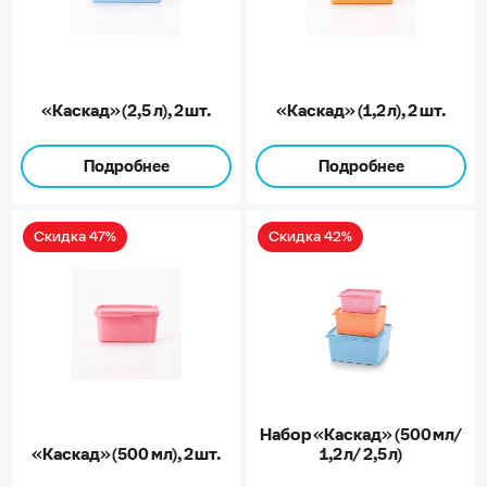
«Каскад» (2,5 л), 2 шт.
«Каскад» (1,2 л), 2 шт.
Подробнее
Подробнее
Скидка 47%
Скидка 42%
Набор «Каскад» (500 мл/
«Каскад» (500 мл), 2 шт.
1,2 л/ 2,5 л)