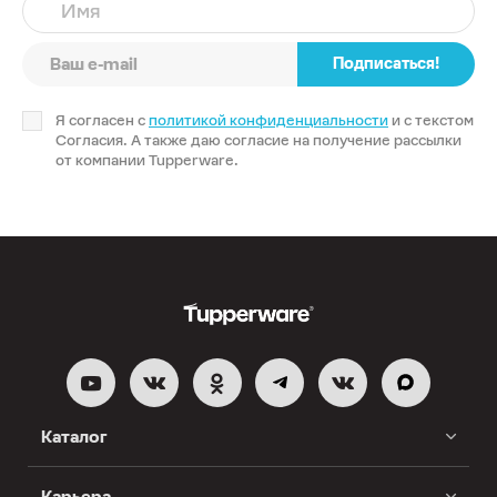
Имя
Подписаться!
Я согласен с
политикой конфиденциальности
и с текстом
Согласия. А также даю согласие на получение рассылки
от компании Tupperware.
Каталог
Карьера