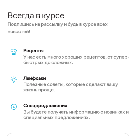
Всегда в курсе
Подпишись на рассылку и будь в курсе всех
новостей!
Рецепты
У нас есть много хороших рецептов, от супер-
быстрых до сложных.
Лайфхаки
Полезные советы, которые сделают вашу
жизнь проще.
Спецпредложения
Вы будете получать информацию о новинках и
специальных предложениях.