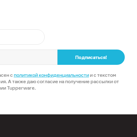
Подписаться!
асен с
политикой конфиденциальности
и с текстом
ия. А также даю согласие на получение рассылки от
ии Tupperware.