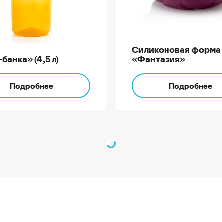
Силиконовая форма
банка» (4,5 л)
«Фантазия»
Подробнее
Подробнее