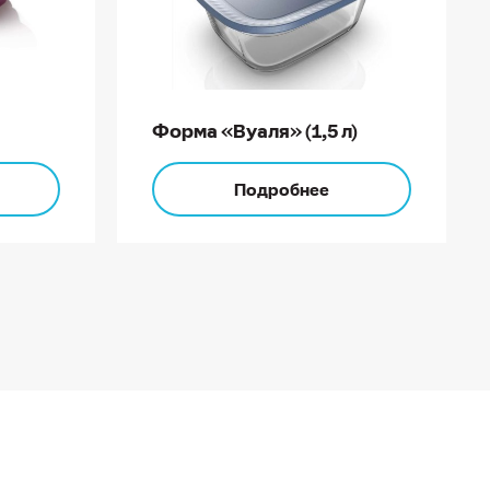
Форма «Вуаля» (1,5 л)
Подробнее