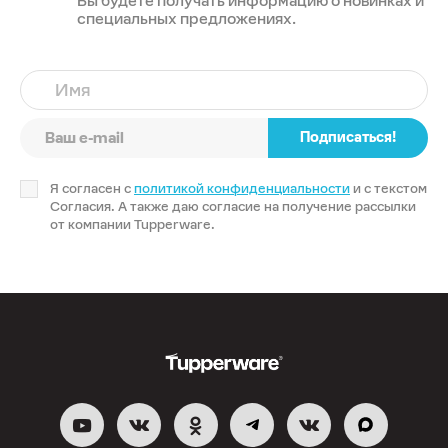
Вы будете получать информацию о новинках и
специальных предложениях.
Имя
Подписаться!
Я согласен с
политикой конфиденциальности
и с текстом
Согласия. А также даю согласие на получение рассылки
от компании Tupperware.