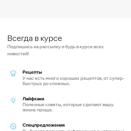
Всегда в курсе
Подпишись на рассылку и будь в курсе всех
новостей!
Рецепты
У нас есть много хороших рецептов, от супер-
быстрых до сложных.
Лайфхаки
Полезные советы, которые сделают вашу
жизнь проще.
Спецпредложения