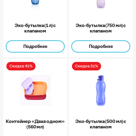
Эко-бутылка (1 л) с
Эко-бутылка (750 мл) с
клапаном
клапаном
Подробнее
Подробнее
Скидка 41%
Скидка 51%
Контейнер «Два в одном»
Эко-бутылка (500 мл) с
(560 мл)
клапаном