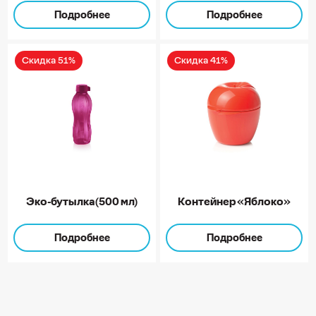
Подробнее
Подробнее
Скидка 51%
Скидка 41%
Эко-бутылка (500 мл)
Контейнер «Яблоко»
Подробнее
Подробнее