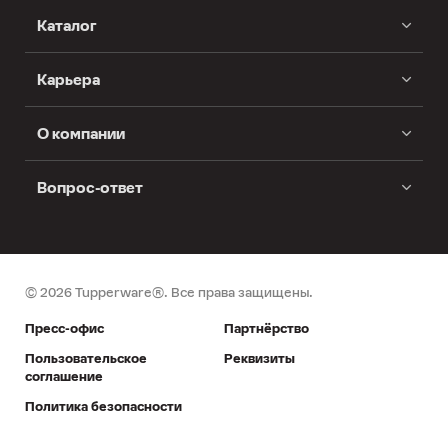
Каталог
Карьера
О компании
Вопрос-ответ
© 2026 Tupperware®. Все права защищены.
Пресс-офис
Партнёрство
Пользовательское
Реквизиты
соглашение
Политика безопасности