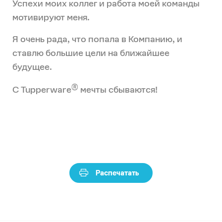
Успехи моих коллег и работа моей команды
мотивируют меня.
Я очень рада, что попала в Компанию, и
ставлю большие цели на ближайшее
будущее.
®
С Tupperware
мечты сбываются!
Распечатать