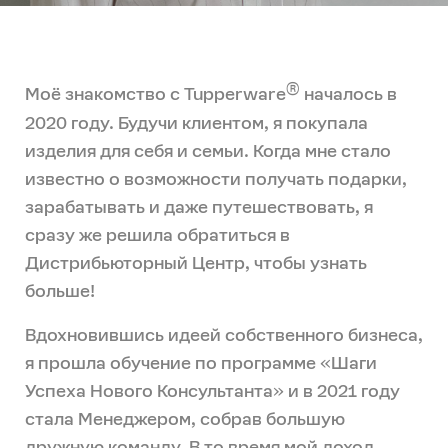
®
Моё знакомство с Tupperware
началось в
2020 году. Будучи клиентом, я покупала
изделия для себя и семьи. Когда мне стало
известно о возможности получать подарки,
зарабатывать и даже путешествовать, я
сразу же решила обратиться в
Дистрибьюторный Центр, чтобы узнать
больше!
Вдохновившись идеей собственного бизнеса,
я прошла обучение по программе «Шаги
Успеха Нового Консультанта» и в 2021 году
стала Менеджером, собрав большую
дружную команду. В то время мой доход