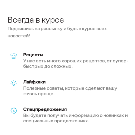
Всегда в курсе
Подпишись на рассылку и будь в курсе всех
новостей!
Рецепты
У нас есть много хороших рецептов, от супер-
быстрых до сложных.
Лайфхаки
Полезные советы, которые сделают вашу
жизнь проще.
Спецпредложения
Вы будете получать информацию о новинках и
специальных предложениях.