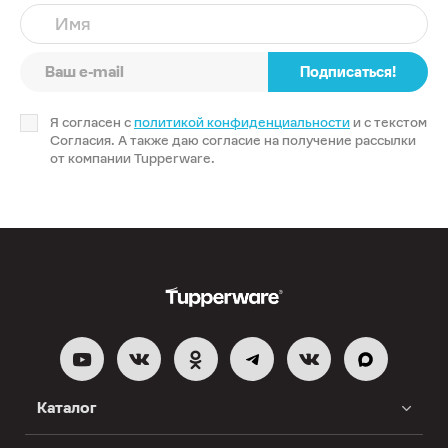
Имя
Подписаться!
Я согласен с
политикой конфиденциальности
и с текстом
Согласия. А также даю согласие на получение рассылки
от компании Tupperware.
Каталог