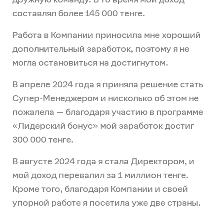
составлял более 145 000 тенге.
Работа в Компании приносила мне хороший
дополнительный заработок, поэтому я не
могла остановиться на достигнутом.
В апреле 2024 года я приняла решение стать
Супер-Менеджером и нисколько об этом не
пожалела — благодаря участию в программе
«Лидерский бонус» мой заработок достиг
300 000 тенге.
В августе 2024 года я стала Директором, и
мой доход перевалил за 1 миллион тенге.
Кроме того, благодаря Компании и своей
упорной работе я посетила уже две страны.