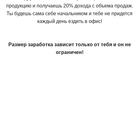
продукцию и получаешь 20% дохода с объема продаж.
Ты будешь сама себе начальником и тебе не придется
каждый день ездить в офис!
Размер заработка зависит только от тебя и он не
ограничен!