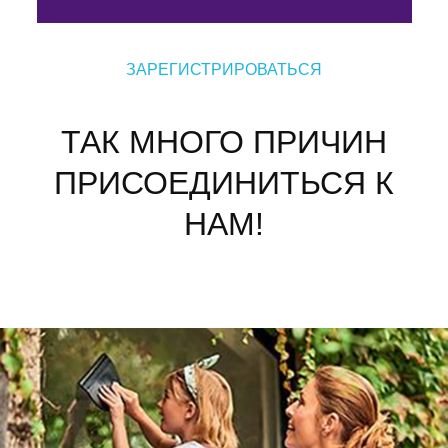
ЗАРЕГИСТРИРОВАТЬСЯ
ТАК МНОГО ПРИЧИН
ПРИСОЕДИНИТЬСЯ К
НАМ!