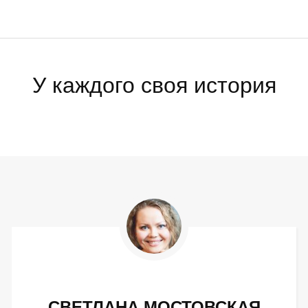
У каждого своя история
СВЕТЛАНА МОСТОВСКАЯ