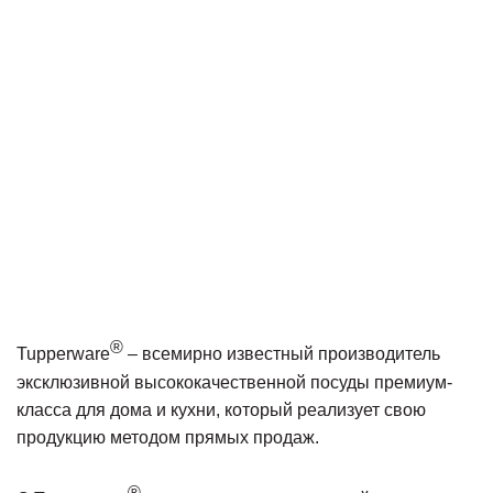
®
Tupperware
– всемирно известный производитель
эксклюзивной высококачественной посуды премиум-
класса для дома и кухни, который реализует свою
продукцию методом прямых продаж.
®