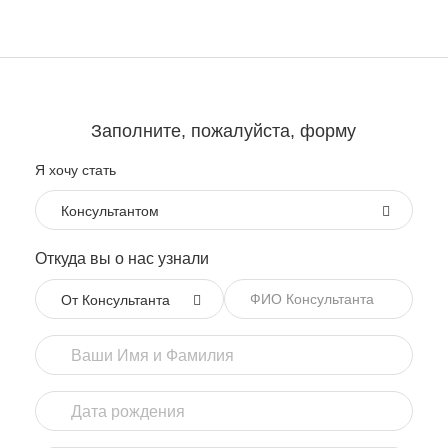
Заполните, пожалуйста, форму
Я хочу стать
Консультантом
Откуда вы о нас узнали
От Консультанта
Ваши Имя и Фамилия
Дата рождения