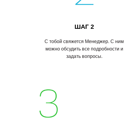
ШАГ 2
С тобой свяжется Менеджер. С ним
можно обсудить все подробности и
задать вопросы.