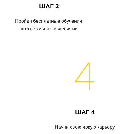
ШАГ 3
Пройди бесплатные обучения,
познакомься с изделиями
ШАГ 4
Начни свою яркую карьеру