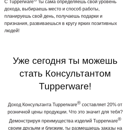
С Tupperware
ты сама определяешь свой уровень
дохода, выбираешь место и способ работы,
планируешь свой день, получаешь подарки и
признания, развиваешься в кругу ярких позитивных
людей!
Уже сегодня ты можешь
стать Консультантом
Tupperware!
®
Доход Консультанта Tupperware
составляет 20% от
розничной цены продукции. Что это значит для тебя?
®
Демонстрируя преимущества изделий Tupperware
своим друзьям и близким, ты размещаешь заказы на