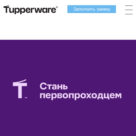
Заполнить заявку