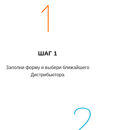
ШАГ 1
Заполни форму и выбери ближайшего
Дистрибьютора