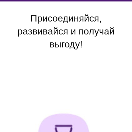
Присоединяйся,
развивайся и получай
выгоду!