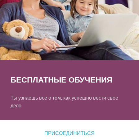
БЕСПЛАТНЫЕ ОБУЧЕНИЯ
Ты узнаешь все о том, как успешно вести свое
дело
ПРИСОЕДИНИТЬСЯ