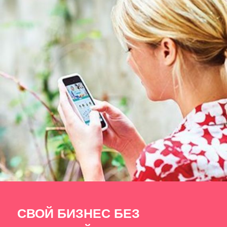
СВОЙ БИЗНЕС БЕЗ