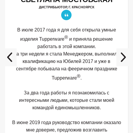
ДИСТРИБЬЮТОР, Г. КРАСНОЯРСК
В июле 2017 года я для себя открыла умные
®
изделия Tupperware
и приняла решение
работать в этой компании.
За три недели я стала Менеджером, выполнила
квалификацию на Юбилей 2017 и уже в
сентябре побывала на фееричном празднике
®
Tupperware
.
За два года работы я познакомилась с
интересными людьми, которые стали моей
командой единомышленников.
В июне 2019 года руководство компании оказало
мне доверие, предложив возглавить