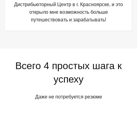
Дистрибьюторный Центр в г. Красноярске, и это
открыло мне возможность больше
путешествовать и зарабатывать!
Всего 4 простых шага к
успеху
Даже не потребуется резюме