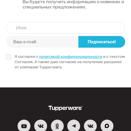
Вы будете получать информацию о новинках и
специальных предложениях.
Имя
Подписаться!
Я согласен с
политикой конфиденциальности
и с текстом
Согласия. А также даю согласие на получение рассылки
от компании Tupperware.