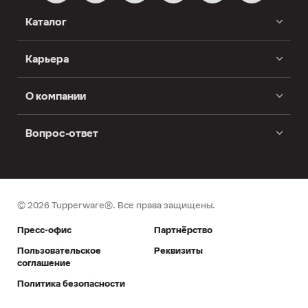
Каталог
Карьера
О компании
Вопрос-ответ
© 2026 Tupperware®. Все права защищены.
Пресс-офис
Партнёрство
Пользовательское
Реквизиты
соглашение
Политика безопасности