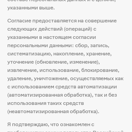
указанными выше.
Согласие предоставляется на совершение
следующих действий (операций) с
указанными в настоящем согласии
персональными данными: сбор, запись,
систематизацию, накопление, хранение,
уточнение (обновление, изменение),
извлечение, использование, блокирование,
удаление, уничтожение, осуществляемых как
с использованием средств автоматизации
(автоматизированная обработка), так и без
использования таких средств
(неавтоматизированная обработка).
Я подтверждаю, что ознакомлен с