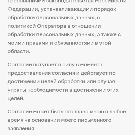
требованиями законодательства Российской
Федерации, устанавливающими порядок
обработки персональных данных, с
политикой Оператора в отношении
обработки персональных данных, а также с
моими правами и обязанностями в этой
области.
Согласие вступает в силу с момента
предоставления согласия и действует по
достижении целей обработки или случая
утраты необходимости в достижении этих
целей.
Согласие может быть отозвано мною в любое
время на основании моего письменного
заявления