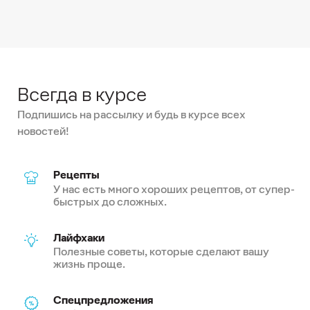
Всегда в курсе
Подпишись на рассылку и будь в курсе всех
новостей!
Рецепты
У нас есть много хороших рецептов, от супер-
быстрых до сложных.
Лайфхаки
Полезные советы, которые сделают вашу
жизнь проще.
Спецпредложения