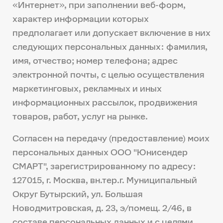
«Интернет», при заполнении веб-форм,
характер информации которых
предполагает или допускает включение в них
следующих персональных данных: фамилия,
имя, отчество; номер телефона; адрес
электронной почты, с целью осуществления
маркетинговых, рекламных и иных
информационных рассылок, продвижения
товаров, работ, услуг на рынке.
Согласен на передачу (предоставление) моих
персональных данных ООО "Юнисендер
СМАРТ", зарегистрированному по адресу:
127015, г. Москва, вн.тер.г. Муниципальный
Округ Бутырский, ул. Большая
Новодмитровская, д. 23, э/помещ. 2/46, в
составе персональных данных и с целями,