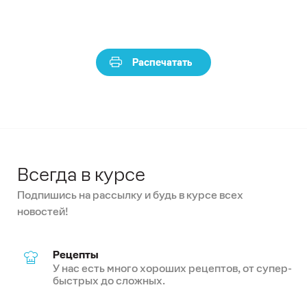
Распечатать
Всегда в курсе
Подпишись на рассылку и будь в курсе всех
новостей!
Рецепты
У нас есть много хороших рецептов, от супер-
быстрых до сложных.