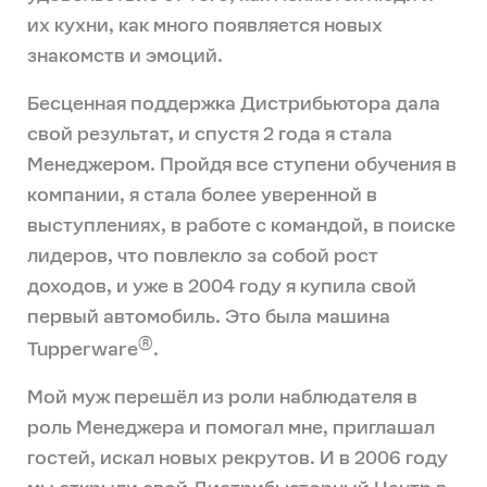
их кухни, как много появляется новых
знакомств и эмоций.
Бесценная поддержка Дистрибьютора дала
свой результат, и спустя 2 года я стала
Менеджером. Пройдя все ступени обучения в
компании, я стала более уверенной в
выступлениях, в работе с командой, в поиске
лидеров, что повлекло за собой рост
доходов, и уже в 2004 году я купила свой
первый автомобиль. Это была машина
®
Tupperware
.
Мой муж перешёл из роли наблюдателя в
роль Менеджера и помогал мне, приглашал
гостей, искал новых рекрутов. И в 2006 году