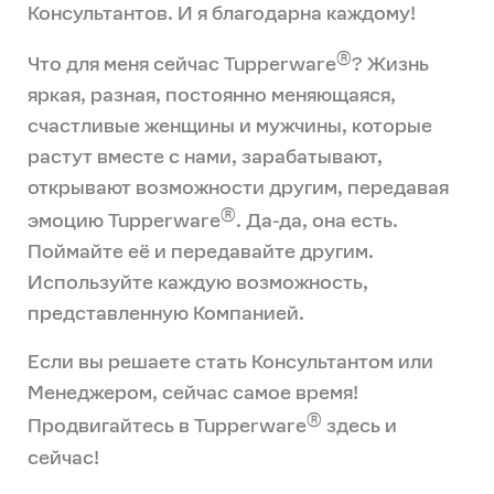
Консультантов. И я благодарна каждому!
®
Что для меня сейчас Tupperware
? Жизнь
яркая, разная, постоянно меняющаяся,
счастливые женщины и мужчины, которые
растут вместе с нами, зарабатывают,
открывают возможности другим, передавая
®
эмоцию Tupperware
. Да-да, она есть.
Поймайте её и передавайте другим.
Используйте каждую возможность,
представленную Компанией.
Если вы решаете стать Консультантом или
Менеджером, сейчас самое время!
®
Продвигайтесь в Tupperware
здесь и
сейчас!