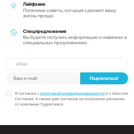
Лайфхаки
Полезные советы, которые сделают вашу
жизнь проще.
Спецпредложения
Вы будете получать информацию о новинках и
специальных предложениях.
Имя
Подписаться!
Я согласен с
политикой конфиденциальности
и с текстом
Согласия. А также даю согласие на получение рассылки
от компании Tupperware.