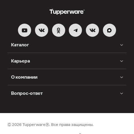
Каталог
Карьера
О компании
Вопрос-ответ
© 2026 Tupperware®. Все права защищены.