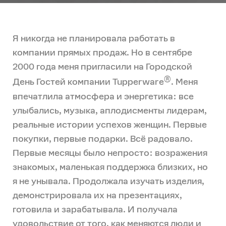
Я никогда не планировала работать в
компании прямых продаж. Но в сентябре
2000 года меня пригласили на Городской
®
День Гостей компании Tupperware
. Меня
впечатлила атмосфера и энергетика: все
улыбались, музыка, аплодисменты лидерам,
реальные истории успехов женщин. Первые
покупки, первые подарки. Всё радовало.
Первые месяцы было непросто: возражения
знакомых, маленькая поддержка близких, но
я не унывала. Продолжала изучать изделия,
демонстрировала их на презентациях,
готовила и зарабатывала. И получала
удовольствие от того, как меняются люди и