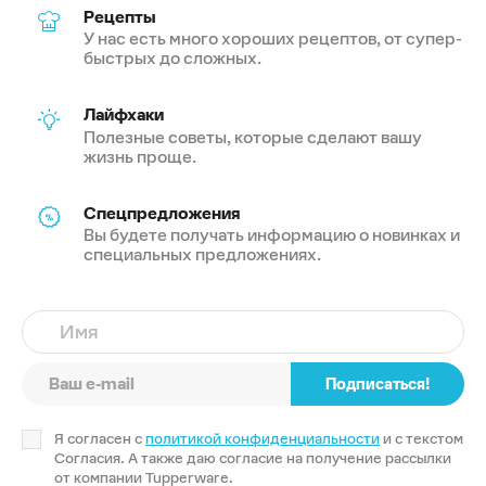
Рецепты
У нас есть много хороших рецептов, от супер-
быстрых до сложных.
Лайфхаки
Полезные советы, которые сделают вашу
жизнь проще.
Спецпредложения
Вы будете получать информацию о новинках и
специальных предложениях.
Имя
Подписаться!
Я согласен с
политикой конфиденциальности
и с текстом
Согласия. А также даю согласие на получение рассылки
от компании Tupperware.