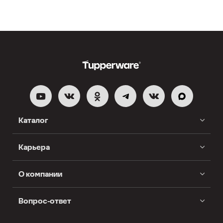
Каталог
Карьера
О компании
Вопрос-ответ