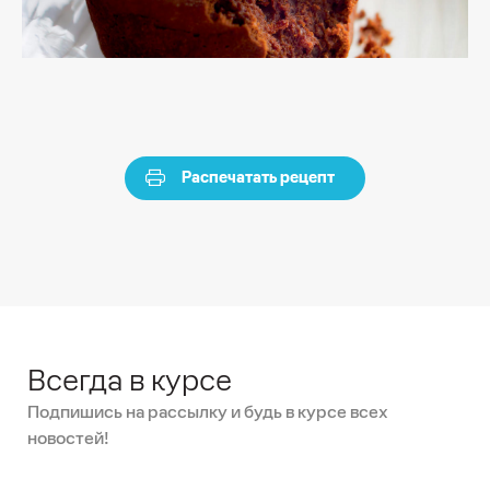
Распечатать рецепт
Всегда в курсе
Подпишись на рассылку и будь в курсе всех
новостей!