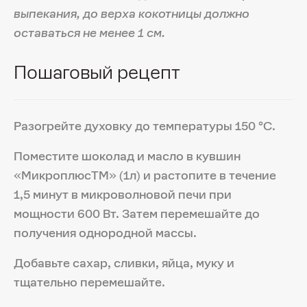
выпекания, до верха кокотницы должно
оставаться не менее 1 см.
Пошаговый рецепт
Разогрейте духовку до температуры 150 °С.
Поместите шоколад и масло в кувшин
«МикроплюсTM» (1л) и растопите в течение
1,5 минут в микроволновой печи при
мощности 600 Вт. Затем перемешайте до
получения однородной массы.
Добавьте сахар, сливки, яйца, муку и
тщательно перемешайте.