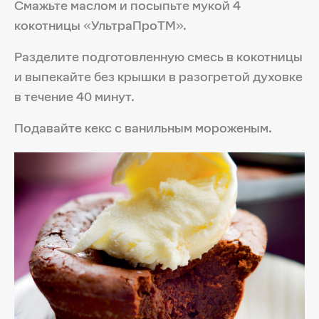
Смажьте маслом и посыпьте мукой 4
кокотницы «УльтраПроTM».
Разделите подготовленную смесь в кокотницы
и выпекайте без крышки в разогретой духовке
в течение 40 минут.
Подавайте кекс с ванильным мороженым.