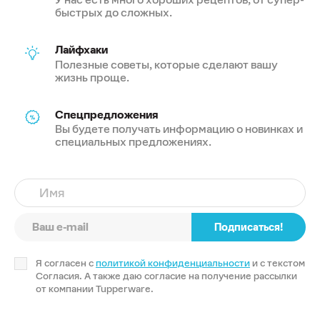
быстрых до сложных.
Лайфхаки
Полезные советы, которые сделают вашу
жизнь проще.
Спецпредложения
Вы будете получать информацию о новинках и
специальных предложениях.
Имя
Подписаться!
Я согласен с
политикой конфиденциальности
и с текстом
Согласия. А также даю согласие на получение рассылки
от компании Tupperware.