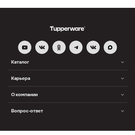
Каталог
Карьера
О компании
Вопрос-ответ