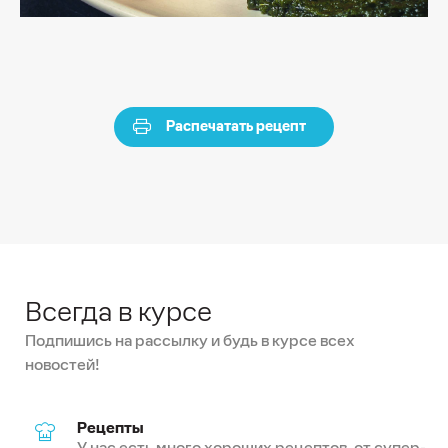
Распечатать рецепт
Всегда в курсе
Подпишись на рассылку и будь в курсе всех
новостей!
Рецепты
У нас есть много хороших рецептов, от супер-