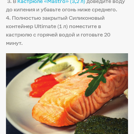
3. В
Кастрюле «Mastro» (3,2 л)
доведите воду
до кипения и убавьте огонь ниже среднего.
4. Полностью закрытый Силиконовый
контейнер Ultimate (1 л) поместите в
кастрюлю с горячей водой и готовьте 20
минут.