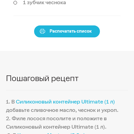
1 зубчик чеснока
Распечатать список
Пошаговый рецепт
1. В
Силиконовый контейнер Ultimate (1 л)
добавьте сливочное масло, чеснок и укроп.
2. Филе лосося посолите и положите в
Силиконовый контейнер Ultimate (1 л).