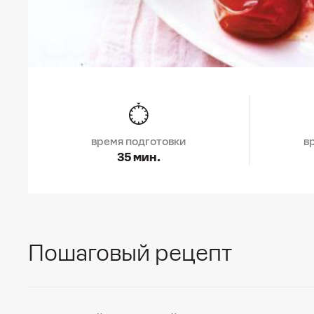
время подготовки
в
35 мин.
Пошаговый рецепт