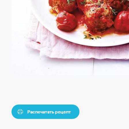
Распечатать рецепт