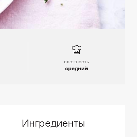
сложность
средний
Ингредиенты