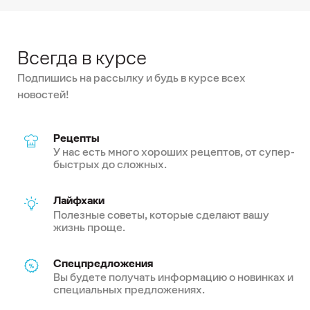
Всегда в курсе
Подпишись на рассылку и будь в курсе всех
новостей!
Рецепты
У нас есть много хороших рецептов, от супер-
быстрых до сложных.
Лайфхаки
Полезные советы, которые сделают вашу
жизнь проще.
Спецпредложения
Вы будете получать информацию о новинках и
специальных предложениях.