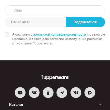
Имя
Подписаться!
Я согласен с
политикой конфиденциальности
и с текстом
Согласия. А также даю согласие на получение рассылки
от компании Tupperware.
Каталог