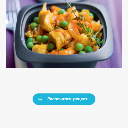
Распечатать рецепт