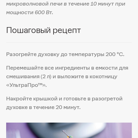
микроволновой печи в течение 10 минут при
мощности 600 Вт.
Пошаговый рецепт
Разогрейте духовку до температуры 200 °С.
Перемешайте все ингредиенты в емкости для
смешивания (2 л) и выложите в кокотницу
«УльтраПро™».
Накройте крышкой и готовьте в разогретой
духовке в течение 20 минут.