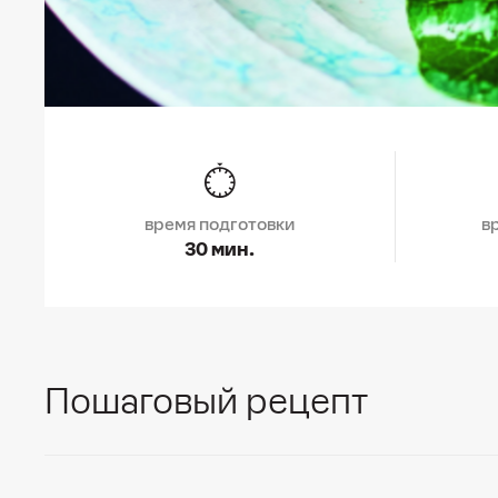
время подготовки
в
30 мин.
Пошаговый рецепт