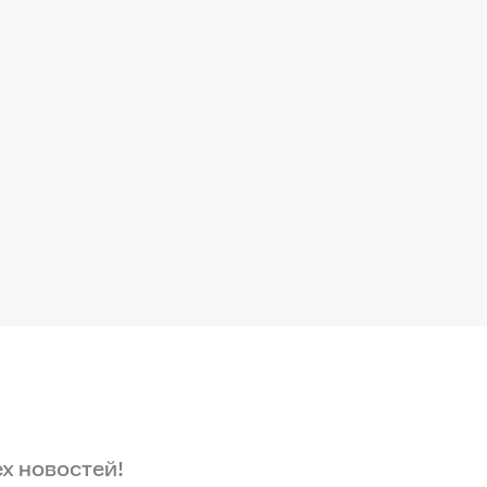
ех новостей!