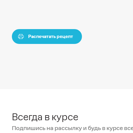
Распечатать рецепт
Всегда в курсе
Подпишись на рассылку и будь в курсе вс