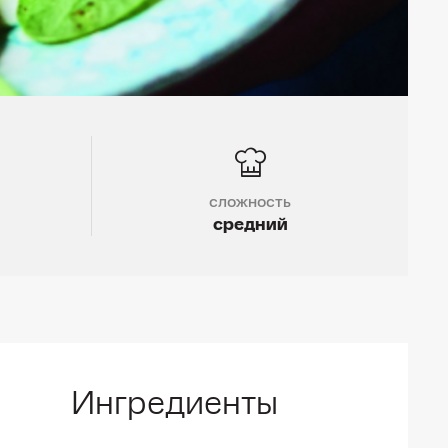
сложность
средний
Ингредиенты