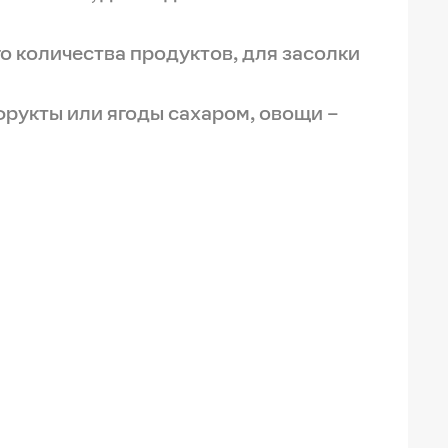
о количества продуктов, для засолки
фрукты или ягоды сахаром, овощи –