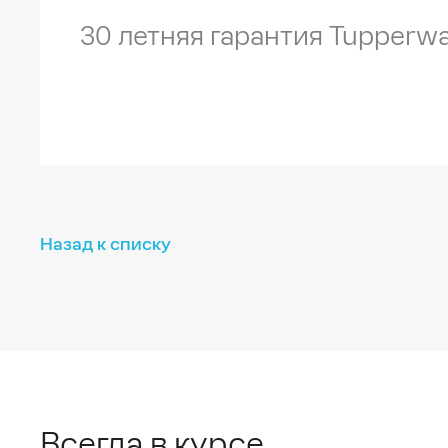
30 летняя гарантия Tupperw
Назад к списку
Всегда в курсе