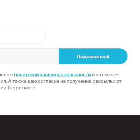
Подписаться!
асен с
политикой конфиденциальности
и с текстом
ия. А также даю согласие на получение рассылки от
ии Tupperware.