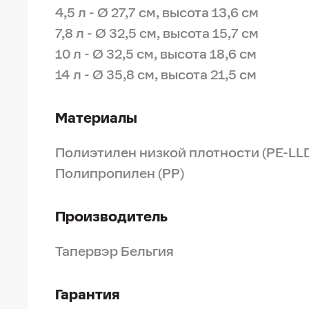
4,5 л - Ø 27,7 см, высота 13,6 см
7,8 л - Ø 32,5 см, высота 15,7 см
10 л - Ø 32,5 см, высота 18,6 см
14 л - Ø 35,8 см, высота 21,5 см
Материалы
Полиэтилен низкой плотности (PE-LL
Полипропилен (PP)
Производитель
Тапервэр Бельгия
Гарантия