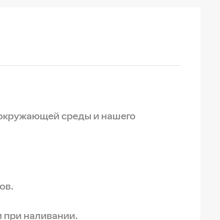
 окружающей среды и нашего
ов.
 при наливании.