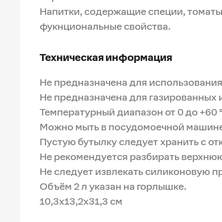
Напитки, содержащие специи, томаты 
фукнциональные свойства.
Техническая информация
Не предназначена для использования
Не предназначена для газированных и
Температурный диапазон от 0 до +60 
Можно мыть в посудомоечной машине
Пустую бутылку следует хранить с о
Не рекомендуется разбирать верхнюю 
Не следует извлекать силиконовую п
Объём 2 л указан на горлышке.
10,3х13,2х31,3 см