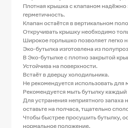
Плотная крышка с клапаном надёжно
герметичность.
Клапан остаётся в вертикальном поло
Откручивать крышку необходимо толь
Широкое горлышко позволяет легко н
Эко-бутылка изготовлена из полупро
В Эко-бутылке с плотно закрытой кры
Устойчива на поверхности.
Встаёт в дверцу холодильника.
Не рекомендуется использовать для 
Рекомендуется мыть бутылку каждый 
Для устранения неприятного запаха 
оставьте на полчаса, тщательно спол
Чтобы быстрее просушить бутылку, ос
нормальное положение.