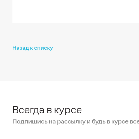
Назад к списку
Всегда в курсе
Подпишись на рассылку и будь в курсе вс