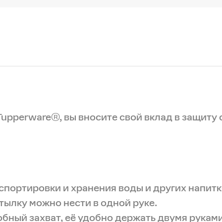
upperware®, вы вносите свой вклад в защиту
спортировки и хранения воды и других напитк
тылку можно нести в одной руке.
бный захват, её удобно держать двумя руками