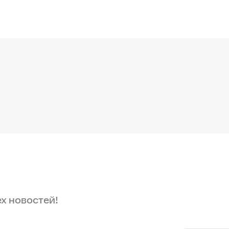
ех новостей!