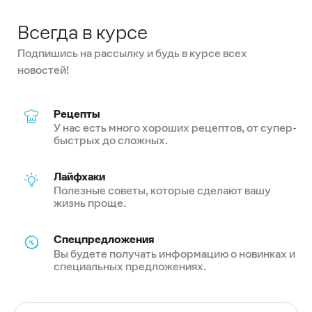
Всегда в курсе
Подпишись на рассылку и будь в курсе всех
новостей!
Рецепты
У нас есть много хороших рецептов, от супер-
быстрых до сложных.
Лайфхаки
Полезные советы, которые сделают вашу
жизнь проще.
Спецпредложения
Вы будете получать информацию о новинках и
специальных предложениях.