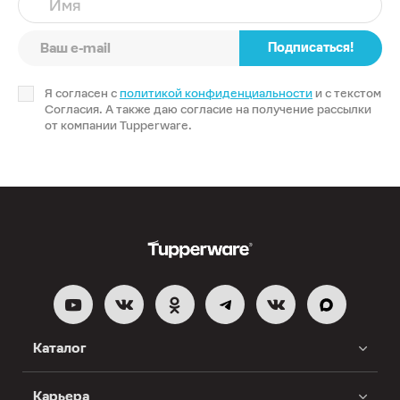
Имя
Подписаться!
Я согласен с
политикой конфиденциальности
и с текстом
Согласия. А также даю согласие на получение рассылки
от компании Tupperware.
Каталог
Карьера