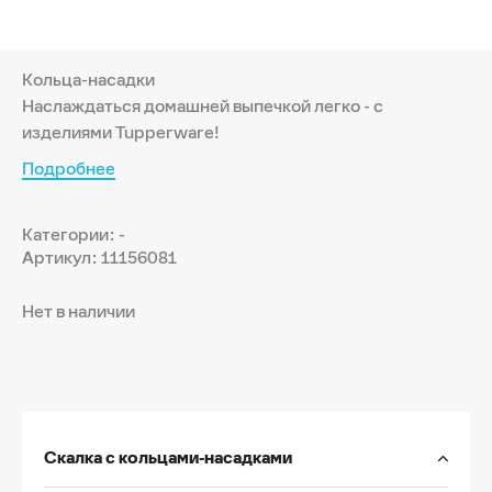
Кольца-насадки
Наслаждаться домашней выпечкой легко - с
изделиями Tupperware!
Подробнее
Категории: -
Артикул: 11156081
Нет в наличии
Скалка с кольцами-насадками