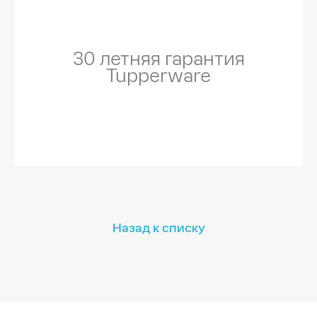
30 летняя гарантия
Tupperware
Назад к списку