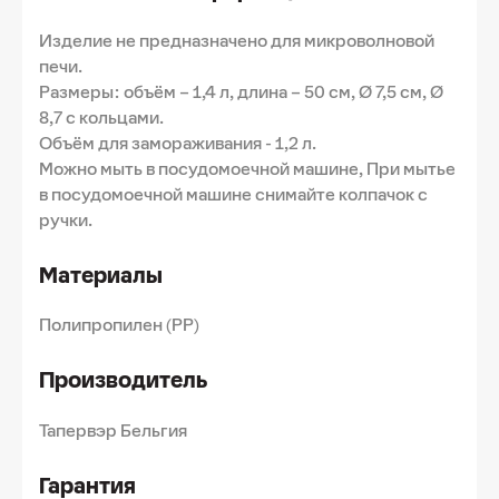
Изделие не предназначено для микроволновой
печи.
Размеры: объём – 1,4 л, длина – 50 см, Ø 7,5 см, Ø
8,7 с кольцами.
Объём для замораживания - 1,2 л.
Можно мыть в посудомоечной машине, При мытье
в посудомоечной машине снимайте колпачок с
ручки.
Материалы
Полипропилен (PP)
Производитель
Тапервэр Бельгия
Гарантия