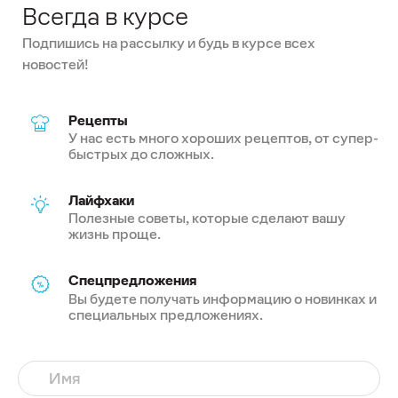
Всегда в курсе
Подпишись на рассылку и будь в курсе всех
новостей!
Рецепты
У нас есть много хороших рецептов, от супер-
быстрых до сложных.
Лайфхаки
Полезные советы, которые сделают вашу
жизнь проще.
Спецпредложения
Вы будете получать информацию о новинках и
специальных предложениях.
Имя