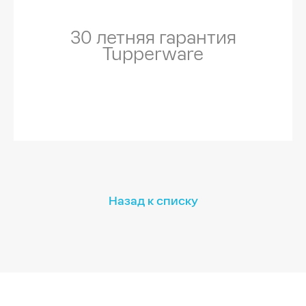
30 летняя гарантия
Tupperware
Назад к списку