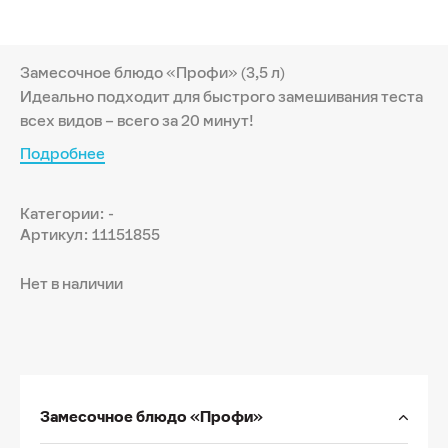
Замесочное блюдо «Профи» (3,5 л)
Идеально подходит для быстрого замешивания теста
всех видов – всего за 20 минут!
Подробнее
Категории: -
Артикул: 11151855
Нет в наличии
Замесочное блюдо «Профи»