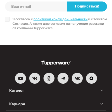
Подписаться!
Я согласен с
политикой конфиденциальности
и с текстом
Согласия. А также даю согласие на получение рассылки
от компании Tupperware.
Каталог
Карьера