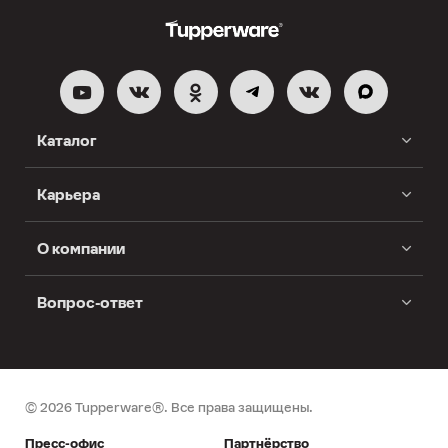
Каталог
Карьера
О компании
Вопрос-ответ
© 2026 Tupperware®. Все права защищены.
Пресс-офис
Партнёрство