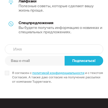
Лайфхаки
Полезные советы, которые сделают вашу
жизнь проще.
Спецпредложения
Вы будете получать информацию о новинках и
специальных предложениях.
Имя
Подписаться!
Я согласен с
политикой конфиденциальности
и с текстом
Согласия. А также даю согласие на получение рассылки
от компании Tupperware.