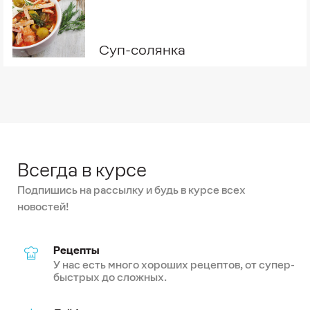
Суп-солянка
Всегда в курсе
Подпишись на рассылку и будь в курсе всех
новостей!
Рецепты
У нас есть много хороших рецептов, от супер-
быстрых до сложных.