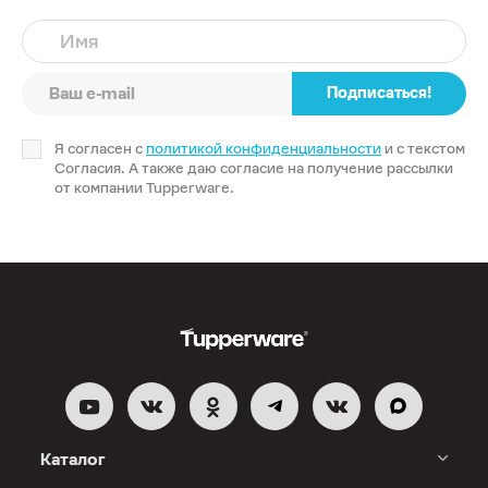
Имя
Подписаться!
Я согласен с
политикой конфиденциальности
и с текстом
Согласия. А также даю согласие на получение рассылки
от компании Tupperware.
Каталог