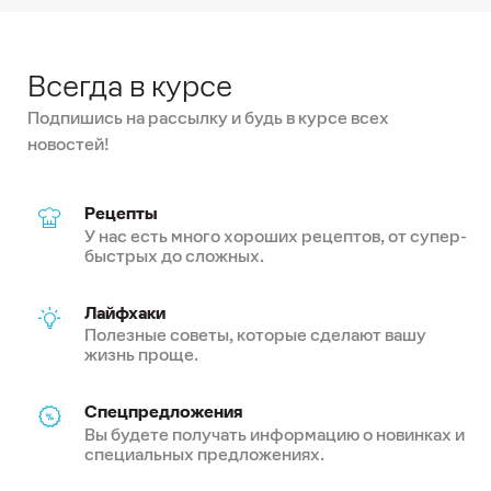
Всегда в курсе
Подпишись на рассылку и будь в курсе всех
новостей!
Рецепты
У нас есть много хороших рецептов, от супер-
быстрых до сложных.
Лайфхаки
Полезные советы, которые сделают вашу
жизнь проще.
Спецпредложения
Вы будете получать информацию о новинках и
специальных предложениях.