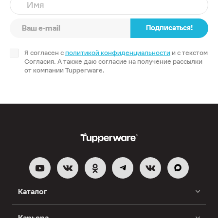
Имя
Подписаться!
Я согласен с
политикой конфиденциальности
и с текстом
Согласия. А также даю согласие на получение рассылки
от компании Tupperware.
Каталог
Карьера