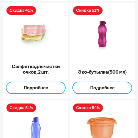
Скидка 41%
Скидка 51%
Салфетка для чистки
очков, 2 шт.
Эко-бутылка (500 мл)
Подробнее
Подробнее
Скидка 51%
Скидка 54%