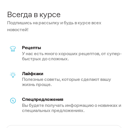
Всегда в курсе
Подпишись на рассылку и будь в курсе всех
новостей!
Рецепты
У нас есть много хороших рецептов, от супер-
быстрых до сложных.
Лайфхаки
Полезные советы, которые сделают вашу
жизнь проще.
Спецпредложения
Вы будете получать информацию о новинках и
специальных предложениях.